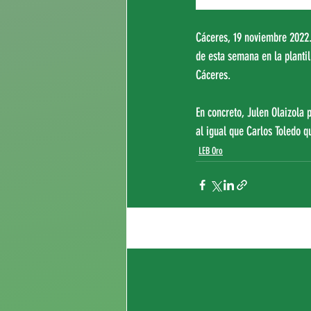
Cáceres, 19 noviembre 2022.
de esta semana en la plantil
Cáceres.
En concreto, Julen Olaizola 
al igual que Carlos Toledo qu
LEB Oro
Entradas recientes