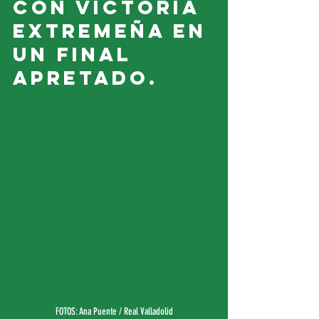
con victoria 
extremeña en 
un final 
apretado.
FOTOS: Ana Puente / Real Valladolid