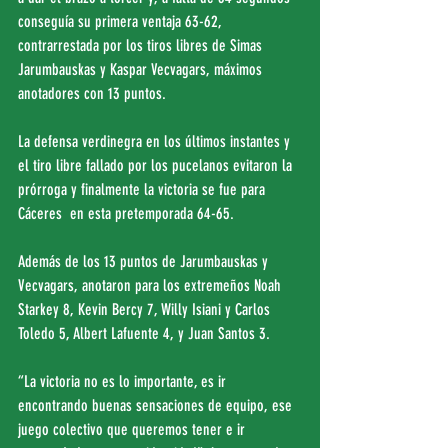
conseguía su primera ventaja 63-62, 
contrarrestada por los tiros libres de Simas 
Jarumbauskas y Kaspar Vecvagars, máximos 
anotadores con 13 puntos.
La defensa verdinegra en los últimos instantes y 
el tiro libre fallado por los pucelanos evitaron la 
prórroga y finalmente la victoria se fue para 
Cáceres  en esta pretemporada 64-65.
Además de los 13 puntos de Jarumbauskas y 
Vecvagars, anotaron para los extremeños Noah 
Starkey 8, Kevin Bercy 7, Willy Isiani y Carlos 
Toledo 5, Albert Lafuente 4, y Juan Santos 3.
“La victoria no es lo importante, es ir 
encontrando buenas sensaciones de equipo, ese 
juego colectivo que queremos tener e ir 