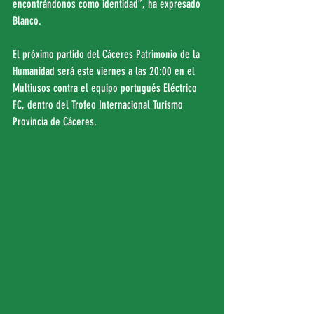
encontrándonos como identidad”, ha expresado 
Blanco.
El próximo partido del Cáceres Patrimonio de la 
Humanidad será este viernes a las 20:00 en el 
Multiusos contra el equipo portugués Eléctrico 
FC, dentro del Trofeo Internacional Turismo 
Provincia de Cáceres.