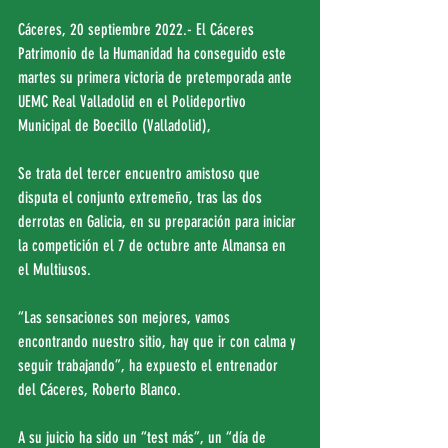
Cáceres, 20 septiembre 2022.- El Cáceres 
Patrimonio de la Humanidad ha conseguido este 
martes su primera victoria de pretemporada ante 
UEMC Real Valladolid en el Polideportivo 
Municipal de Boecillo (Valladolid), 
Se trata del tercer encuentro amistoso que 
disputa el conjunto extremeño, tras las dos 
derrotas en Galicia, en su preparación para iniciar 
la competición el 7 de octubre ante Almansa en 
el Multiusos.
“Las sensaciones son mejores, vamos 
encontrando nuestro sitio, hay que ir con calma y 
seguir trabajando”, ha expuesto el entrenador 
del Cáceres, Roberto Blanco.
A su juicio ha sido un “test más”, un “día de 