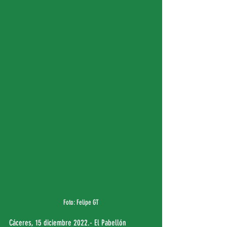
Foto: Felipe GT
Cáceres, 15 diciembre 2022.- El Pabellón 