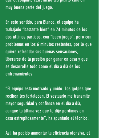
muy buena parte del juego.
En este sentido, para Blanco, el equipo ha 
trabajado “bastante bien” en 74 minutos de los 
dos últimos partidos, con “buen juego”, pero con 
problemas en los 6 minutos restantes, por lo que 
quiere refrendar sus buenas sensaciones, 
liberarse de la presión por ganar en casa y que 
se desarrolle todo como el día a día de los 
entrenamientos.
“El equipo está motivado y unido. Los golpes que 
reciben les fortalecen. El vestuario me transmite 
mayor seguridad y confianza en el día a día, 
aunque la última vez que lo dije perdimos en 
casa estrepitosamente”, ha apuntado el técnico.
Así, ha pedido aumentar la eficiencia ofensiva, el 