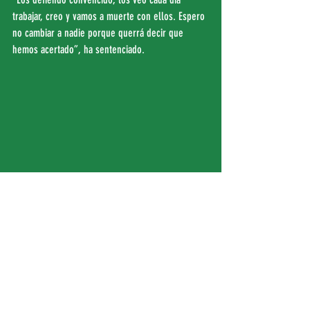
trabajar, creo y vamos a muerte con ellos. Espero 
no cambiar a nadie porque querrá decir que 
hemos acertado”, ha sentenciado.
LEB Oro