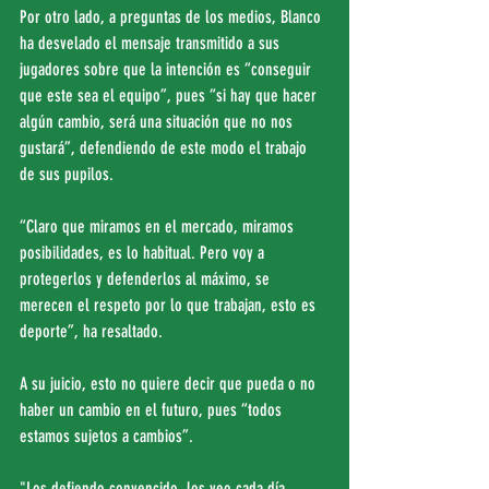
Por otro lado, a preguntas de los medios, Blanco 
ha desvelado el mensaje transmitido a sus 
jugadores sobre que la intención es “conseguir 
que este sea el equipo”, pues “si hay que hacer 
algún cambio, será una situación que no nos 
gustará”, defendiendo de este modo el trabajo 
de sus pupilos.
“Claro que miramos en el mercado, miramos 
posibilidades, es lo habitual. Pero voy a 
protegerlos y defenderlos al máximo, se 
merecen el respeto por lo que trabajan, esto es 
deporte”, ha resaltado.
A su juicio, esto no quiere decir que pueda o no 
haber un cambio en el futuro, pues “todos 
estamos sujetos a cambios”.
"Los defiendo convencido, los veo cada día 