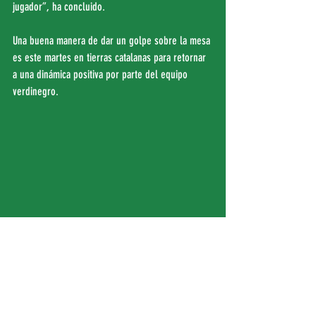
jugador”, ha concluido.
Una buena manera de dar un golpe sobre la mesa 
es este martes en tierras catalanas para retornar 
a una dinámica positiva por parte del equipo 
verdinegro.