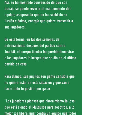
Así, se ha mostrado convencido de que con 
trabajo se puede revertir el mal momento del 
equipo, asegurando que no ha cambiado su 
ilusión y ánimo, energía que quiere transmitir a 
sus jugadores.
De esta forma, en las dos sesiones de 
entrenamiento después del partido contra 
Juaristi, el cuerpo técnico ha querido demostrar 
a los jugadores la imagen que se dio en el último 
partido en casa.
Para Blanco, sus pupilos son gente sensible que 
no quiere estar en esta situación y que van a 
hacer todo lo posible por ganar.
“Los jugadores piensan que ahora mismo la losa 
que está siendo el Multiusos para nosotros, a lo 
mejor los libera jugar contra un equipo que todos 