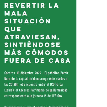
revertir la 
mala 
situación 
que 
atraviesan, 
sintiéndose 
más cómodos 
fuera de casa
Cáceres, 19 diciembre 2022.- El pabellón Barris 
Nord de la capital leridana acoge este martes a 
las 20:30h. el encuentro entre el ICG Força 
Lleida y el Cáceres Patrimonio de la Humanidad 
correspondiente a la jornada 13 de LEB Oro.