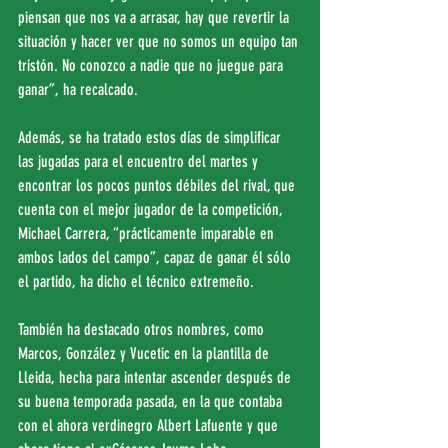
piensan que nos va a arrasar, hay que revertir la 
situación y hacer ver que no somos un equipo tan 
tristón. No conozco a nadie que no juegue para 
ganar”, ha recalcado.
Además, se ha tratado estos días de simplificar 
las jugadas para el encuentro del martes y 
encontrar los pocos puntos débiles del rival, que 
cuenta con el mejor jugador de la competición, 
Michael Carrera, “prácticamente imparable en 
ambos lados del campo”, capaz de ganar él sólo 
el partido, ha dicho el técnico extremeño. 
También ha destacado otros nombres, como 
Marcos, González y Vucetic en la plantilla de 
Lleida, hecha para intentar ascender después de 
su buena temporada pasada, en la que contaba 
con el ahora verdinegro Albert Lafuente y que 