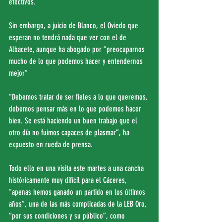
efectivos.
Sin embargo, a juicio de Blanco, el Oviedo que 
esperan no tendrá nada que ver con el de 
Albacete, aunque ha abogado por “preocuparnos 
mucho de lo que podemos hacer y entendernos 
mejor”
“Debemos tratar de ser fieles a lo que queremos, 
debemos pensar más en lo que podemos hacer 
bien. Se está haciendo un buen trabajo que el 
otro día no fuimos capaces de plasmar”, ha 
expuesto en rueda de prensa.
Todo ello en una visita este martes a una cancha 
históricamente muy difícil para el Cáceres, 
"apenas hemos ganado un partido en los últimos 
años”, una de las más complicadas de la LEB Oro, 
“por sus condiciones y su público”, como 