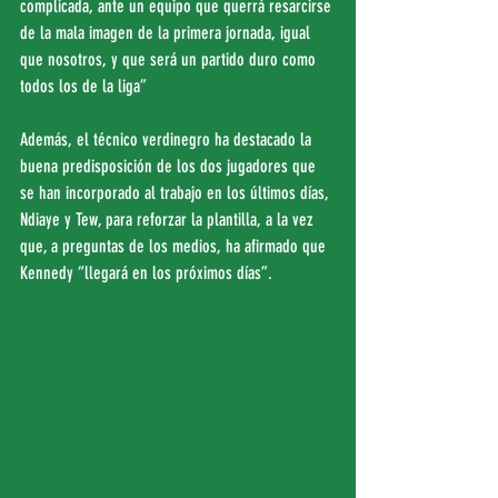
complicada, ante un equipo que querrá resarcirse 
de la mala imagen de la primera jornada, igual 
que nosotros, y que será un partido duro como 
todos los de la liga”
Además, el técnico verdinegro ha destacado la 
buena predisposición de los dos jugadores que 
se han incorporado al trabajo en los últimos días, 
Ndiaye y Tew, para reforzar la plantilla, a la vez 
que, a preguntas de los medios, ha afirmado que 
Kennedy “llegará en los próximos días”. 