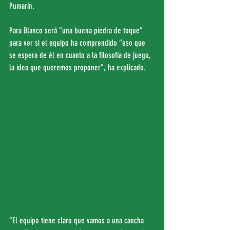
Pumarín.
Para Blanco será “una buena piedra de toque” 
para ver si el equipo ha comprendido “eso que 
se espera de él en cuanto a la filosofía de juego, 
la idea que queremos proponer”, ha explicado.
“El equipo tiene claro que vamos a una cancha 