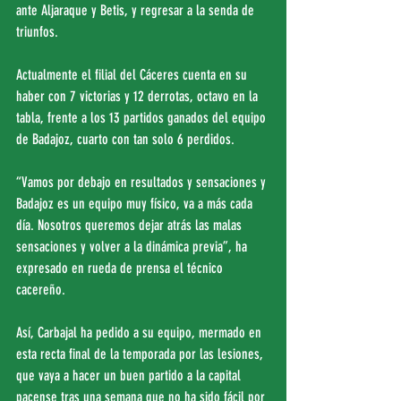
ante Aljaraque y Betis, y regresar a la senda de 
triunfos.
Actualmente el filial del Cáceres cuenta en su 
haber con 7 victorias y 12 derrotas, octavo en la 
tabla, frente a los 13 partidos ganados del equipo 
de Badajoz, cuarto con tan solo 6 perdidos.
“Vamos por debajo en resultados y sensaciones y 
Badajoz es un equipo muy físico, va a más cada 
día. Nosotros queremos dejar atrás las malas 
sensaciones y volver a la dinámica previa”, ha 
expresado en rueda de prensa el técnico 
cacereño.
Así, Carbajal ha pedido a su equipo, mermado en 
esta recta final de la temporada por las lesiones, 
que vaya a hacer un buen partido a la capital 
pacense tras una semana que no ha sido fácil por 