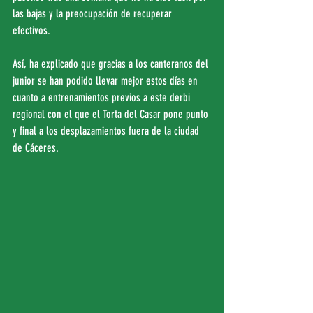
las bajas y la preocupación de recuperar 
efectivos.
Así, ha explicado que gracias a los canteranos del 
junior se han podido llevar mejor estos días en 
cuanto a entrenamientos previos a este derbi 
regional con el que el Torta del Casar pone punto 
y final a los desplazamientos fuera de la ciudad 
de Cáceres.