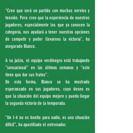
"Creo que será un partido con muchos nervios y 
tensión. Pero creo que la experiencia de nuestros 
jugadores, especialmente los que ya conocen la 
categoría, nos ayudará a tener nuestras opciones 
de competir y poder llevarnos la victoria”, ha 
asegurado Blanco.
A su juicio, el equipo verdinegro está trabajando 
“sensacional” en las últimas semanas y “esto 
tiene que dar sus frutos”.
De esta forma, Blanco se ha mostrado 
esperanzado en sus jugadores, cuyo deseo es 
que la situación del equipo mejore y pueda llegar 
la segunda victoria de la temporada.
“Un 1-4 no es bonito para nadie, es una situación 
difícil”, ha apostillado el entrenador.