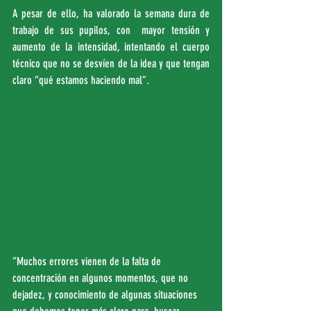
A pesar de ello, ha valorado la semana dura de 
trabajo de sus pupilos, con  mayor tensión y 
aumento de la intensidad, intentando el cuerpo 
técnico que no se desvíen de la idea y que tengan 
claro “qué estamos haciendo mal”.
“Muchos errores vienen de la falta de 
concentración en algunos momentos, que no 
dejadez, y conocimiento de algunas situaciones 