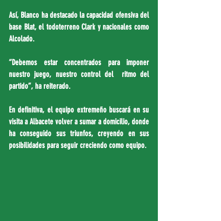
Así, Blanco ha destacado la capacidad ofensiva del 
base Blat, el todoterreno Clark y nacionales como 
Alcolado.
“Debemos estar concentrados para imponer 
nuestro juego, nuestro control del  ritmo del 
partido”, ha reiterado.
En definitiva, el equipo extremeño buscará en su 
visita a Albacete volver a sumar a domicilio, donde 
ha conseguido sus triunfos, creyendo en sus 
posibilidades para seguir creciendo como equipo.