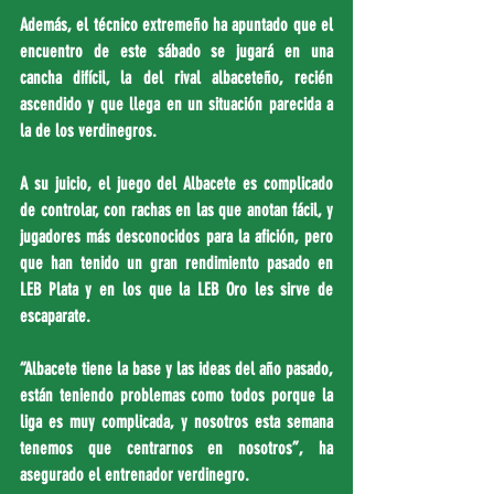
Además, el técnico extremeño ha apuntado que el 
encuentro de este sábado se jugará en una 
cancha difícil, la del rival albaceteño, recién 
ascendido y que llega en un situación parecida a 
la de los verdinegros.
A su juicio, el juego del Albacete es complicado 
de controlar, con rachas en las que anotan fácil, y 
jugadores más desconocidos para la afición, pero 
que han tenido un gran rendimiento pasado en 
LEB Plata y en los que la LEB Oro les sirve de 
escaparate.
“Albacete tiene la base y las ideas del año pasado, 
están teniendo problemas como todos porque la 
liga es muy complicada, y nosotros esta semana 
tenemos que centrarnos en nosotros”, ha 
asegurado el entrenador verdinegro.