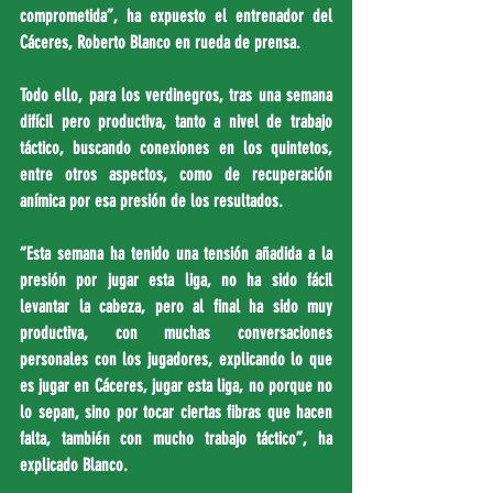
comprometida”, ha expuesto el entrenador del 
Cáceres, Roberto Blanco en rueda de prensa.
Todo ello, para los verdinegros, tras una semana 
difícil pero productiva, tanto a nivel de trabajo 
táctico, buscando conexiones en los quintetos, 
entre otros aspectos, como de recuperación 
anímica por esa presión de los resultados.
“Esta semana ha tenido una tensión añadida a la 
presión por jugar esta liga, no ha sido fácil 
levantar la cabeza, pero al final ha sido muy 
productiva, con muchas conversaciones 
personales con los jugadores, explicando lo que 
es jugar en Cáceres, jugar esta liga, no porque no 
lo sepan, sino por tocar ciertas fibras que hacen 
falta, también con mucho trabajo táctico”, ha 
explicado Blanco.