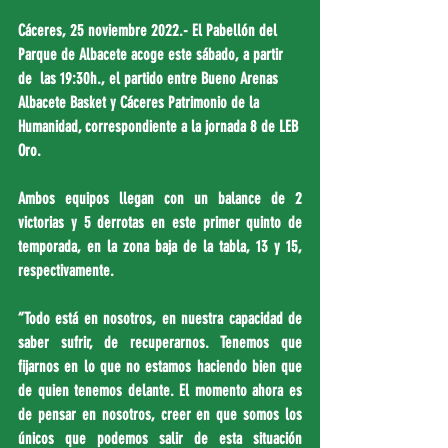
Cáceres, 25 noviembre 2022.- El Pabellón del 
Parque de Albacete acoge este sábado, a partir 
de  las 19:30h., el partido entre Bueno Arenas 
Albacete Basket y Cáceres Patrimonio de la 
Humanidad, correspondiente a la jornada 8 de LEB 
Oro.
Ambos equipos llegan con un balance de 2 
victorias y 5 derrotas en este primer quinto de 
temporada, en la zona baja de la tabla, 13 y 15, 
respectivamente.
“Todo está en nosotros, en nuestra capacidad de 
saber sufrir, de recuperarnos. Tenemos que 
fijarnos en lo que no estamos haciendo bien que 
de quien tenemos delante. El momento ahora es 
de pensar en nosotros, creer en que somos los 
únicos que podemos salir de esta situación 