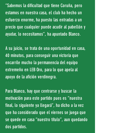
“Sabemos la dificultad que tiene Coruña, pero 
estamos en nuestra casa, el club ha hecho un 
esfuerzo enorme, ha puesto las entradas a un 
precio que cualquier puede acudir al pabellón y 
ayudar, lo necesitamos”, ha apuntado Blanco.
A su juicio, se trata de una oportunidad en casa, 
40 minutos, para conseguir una victoria que 
encarrile mucho la permanencia del equipo 
extremeño en LEB Oro, para lo que apela al 
apoyo de la afición verdinegra.
Para Blanco, hay que centrarse y buscar la 
motivación para este partido pues es “nuestra 
final, lo siguiente ya llegará”, ha dicho a la vez 
que ha considerado que el viernes se juega que 
se quede en casa “nuestro título”, aun quedando 
dos partidos.