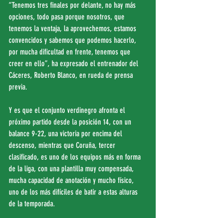
“Tenemos tres finales por delante, no hay más 
opciones, todo pasa porque nosotros, que 
tenemos la ventaja, la aprovechemos, estamos 
convencidos y sabemos que podemos hacerlo, 
por mucha dificultad en frente, tenemos que 
creer en ello”, ha expresado el entrenador del 
Cáceres, Roberto Blanco, en rueda de prensa 
previa.
Y es que el conjunto verdinegro afronta el 
próximo partido desde la posición 14, con un 
balance 9-22, una victoria por encima del 
descenso, mientras que Coruña, tercer 
clasificado, es uno de los equipos más en forma 
de la liga, con una plantilla muy compensada, 
mucha capacidad de anotación y mucho físico, 
uno de los más difíciles de batir a estas alturas 
de la temporada.