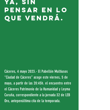
ya, sin 
pensar en lo 
que vendrá.
Cáceres, 4 mayo 2023.- El Pabellón Multiusos 
“Ciudad de Cáceres” acoge este viernes, 5 de 
mayo, a partir de las 20:45h. el encuentro entre 
el Cáceres Patrimonio de la Humanidad y Leyma 
Coruña, correspondiente a la jornada 32 de LEB 
Oro, antepenúltima cita de la temporada.