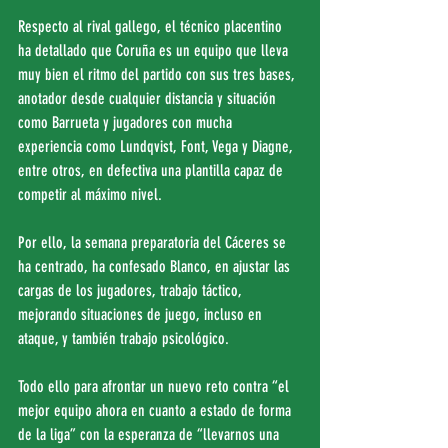
Respecto al rival gallego, el técnico placentino 
ha detallado que Coruña es un equipo que lleva 
muy bien el ritmo del partido con sus tres bases, 
anotador desde cualquier distancia y situación 
como Barrueta y jugadores con mucha 
experiencia como Lundqvist, Font, Vega y Diagne, 
entre otros, en defectiva una plantilla capaz de 
competir al máximo nivel.
Por ello, la semana preparatoria del Cáceres se 
ha centrado, ha confesado Blanco, en ajustar las 
cargas de los jugadores, trabajo táctico, 
mejorando situaciones de juego, incluso en 
ataque, y también trabajo psicológico.
Todo ello para afrontar un nuevo reto contra “el 
mejor equipo ahora en cuanto a estado de forma 
de la liga” con la esperanza de “llevarnos una 