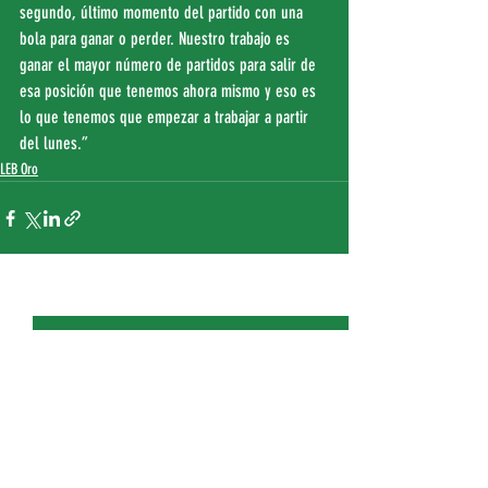
segundo, último momento del partido con una 
bola para ganar o perder. Nuestro trabajo es 
ganar el mayor número de partidos para salir de 
esa posición que tenemos ahora mismo y eso es 
lo que tenemos que empezar a trabajar a partir 
del lunes.”
LEB Oro
Entradas recientes
Ver todo