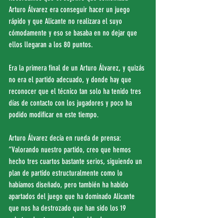
Arturo Álvarez era conseguir hacer un juego 
rápido y que Alicante no realizara el suyo 
cómodamente y eso se basaba en no dejar que 
ellos llegaran a los 80 puntos.
Era la primera final de un Arturo Álvarez, y quizás 
no era el partido adecuado, y donde hay que 
reconocer que el técnico tan solo ha tenido tres 
días de contacto con los jugadores y poco ha 
podido modificar en este tiempo.
Arturo Álvarez decía en rueda de prensa: 
“Valorando nuestro partido, creo que hemos 
hecho tres cuartos bastante serios, siguiendo un 
plan de partido estructuralmente como lo 
habíamos diseñado, pero también ha habido 
apartados del juego que ha dominado Alicante 
que nos ha destrozado que han sido los 19 