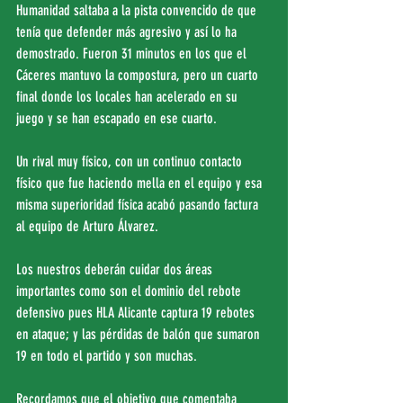
Humanidad saltaba a la pista convencido de que 
tenía que defender más agresivo y así lo ha 
demostrado. Fueron 31 minutos en los que el 
Cáceres mantuvo la compostura, pero un cuarto 
final donde los locales han acelerado en su 
juego y se han escapado en ese cuarto.
Un rival muy físico, con un continuo contacto 
físico que fue haciendo mella en el equipo y esa 
misma superioridad física acabó pasando factura 
al equipo de Arturo Álvarez.
Los nuestros deberán cuidar dos áreas 
importantes como son el dominio del rebote 
defensivo pues HLA Alicante captura 19 rebotes 
en ataque; y las pérdidas de balón que sumaron 
19 en todo el partido y son muchas.
Recordamos que el objetivo que comentaba 