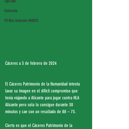
Liga EBA
Entrevista
VII Mes Inclusión MARZO
Cáceres a 3 de febrero de 2024
El Cáceres Patrimonio de la Humanidad intenta 
lavar su imagen en el difícil compromiso que 
tenía viajando a Alicante para jugar contra HLA 
Alicante pero solo lo consigue durante 30 
minutos y cae con un resultado de 88 – 73.
Cierto es que el Cáceres Patrimonio de la 