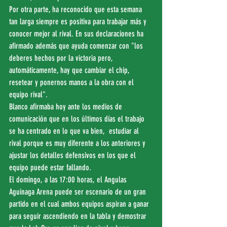
Por otra parte, ha reconocido que esta semana 
tan larga siempre es positiva para trabajar más y 
conocer mejor al rival. En sus declaraciones ha 
afirmado además que ayuda comenzar con "los 
deberes hechos por la victoria pero, 
automáticamente, hay que cambiar el chip, 
resetear y ponernos manos a la obra con el 
equipo rival". 
Blanco afirmaba hoy ante los medios de 
comunicación que en los últimos días el trabajo 
se ha centrado en lo que va bien,  estudiar al 
rival porque es muy diferente a los anteriores y 
ajustar los detalles defensivos en los que el 
equipo puede estar fallando.
El domingo, a las 17:00 horas, el Angulas 
Aguinaga Arena puede ser escenario de un gran 
partido en el cual ambos equipos aspiran a ganar 
para seguir ascendiendo en la tabla y demostrar 