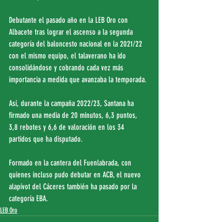
Debutante el pasado año en la LEB Oro con 
Albacete tras lograr el ascenso a la segunda 
categoría del baloncesto nacional en la 2021/22 
con el mismo equipo, el talaverano ha ido 
consolidándose y cobrando cada vez más 
importancia a medida que avanzaba la temporada.
Así, durante la campaña 2022/23, Santana ha 
firmado una media de 20 minutos, 6,3 puntos, 
3,8 rebotes y 6,6 de valoración en los 34 
partidos que ha disputado.
Formado en la cantera del Fuenlabrada, con 
quienes incluso pudo debutar en ACB, el nuevo 
alapívot del Cáceres también ha pasado por la 
categoría EBA.
LEB Oro