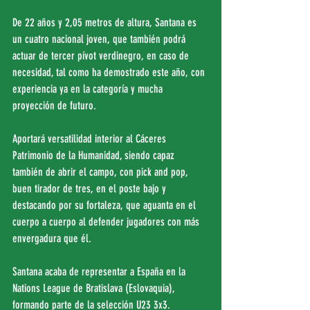
De 22 años y 2,05 metros de altura, Santana es 
un cuatro nacional joven, que también podrá 
actuar de tercer pívot verdinegro, en caso de 
necesidad, tal como ha demostrado este año, con 
experiencia ya en la categoría y mucha 
proyección de futuro.
Aportará versatilidad interior al Cáceres 
Patrimonio de la Humanidad, siendo capaz 
también de abrir el campo, con pick and pop, 
buen tirador de tres, en el poste bajo y 
destacando por su fortaleza, que aguanta en el 
cuerpo a cuerpo al defender jugadores con más 
envergadura que él.
Santana acaba de representar a España en la 
Nations League de Bratislava (Eslovaquia), 
formando parte de la selección U23 3x3.