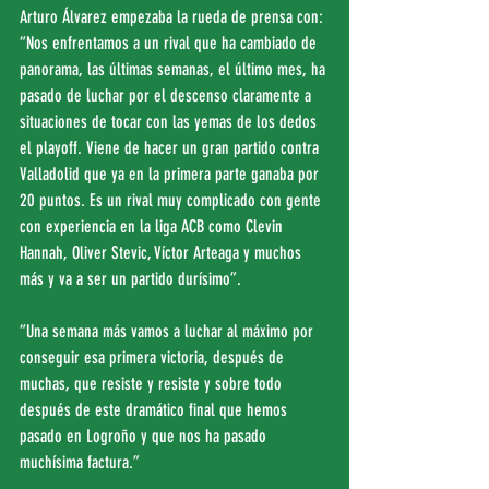
Arturo Álvarez empezaba la rueda de prensa con: 
“Nos enfrentamos a un rival que ha cambiado de 
panorama, las últimas semanas, el último mes, ha 
pasado de luchar por el descenso claramente a 
situaciones de tocar con las yemas de los dedos 
el playoff. Viene de hacer un gran partido contra 
Valladolid que ya en la primera parte ganaba por 
20 puntos. Es un rival muy complicado con gente 
con experiencia en la liga ACB como Clevin 
Hannah, Oliver Stevic, Víctor Arteaga y muchos 
más y va a ser un partido durísimo”.
“Una semana más vamos a luchar al máximo por 
conseguir esa primera victoria, después de 
muchas, que resiste y resiste y sobre todo 
después de este dramático final que hemos 
pasado en Logroño y que nos ha pasado 
muchísima factura.”