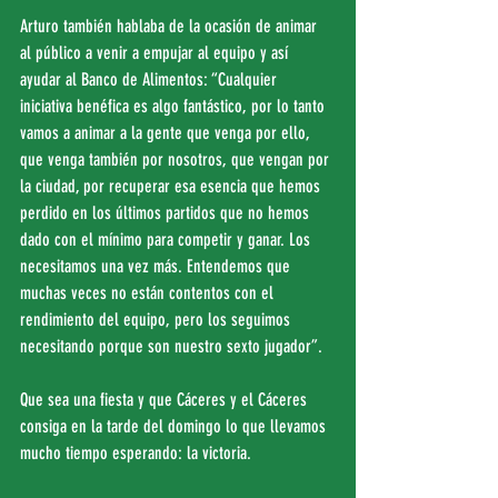
Arturo también hablaba de la ocasión de animar 
al público a venir a empujar al equipo y así 
ayudar al Banco de Alimentos: “Cualquier 
iniciativa benéfica es algo fantástico, por lo tanto 
vamos a animar a la gente que venga por ello, 
que venga también por nosotros, que vengan por 
la ciudad, por recuperar esa esencia que hemos 
perdido en los últimos partidos que no hemos 
dado con el mínimo para competir y ganar. Los 
necesitamos una vez más. Entendemos que 
muchas veces no están contentos con el 
rendimiento del equipo, pero los seguimos 
necesitando porque son nuestro sexto jugador”.
Que sea una fiesta y que Cáceres y el Cáceres 
consiga en la tarde del domingo lo que llevamos 
mucho tiempo esperando: la victoria.