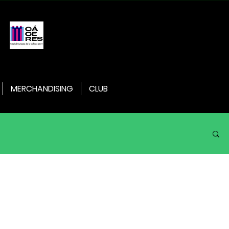
MERCHANDISING
CLUB