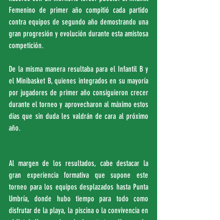
Femenino de primer año compitió cada partido 
contra equipos de segundo año demostrando una 
gran progresión y evolución durante esta amistosa 
competición. 
De la misma manera resultaba para el Infantil B y 
el Minibasket B, quienes integrados en su mayoría 
por jugadores de primer año consiguieron crecer 
durante el torneo y aprovecharon al máximo estos 
días que sin duda les valdrán de cara al próximo 
año.
Al margen de los resultados, cabe destacar la 
gran experiencia formativa que supone este 
torneo para los equipos desplazados hasta Punta 
Umbría, donde hubo tiempo para todo como 
disfrutar de la playa, la piscina o la convivencia en 