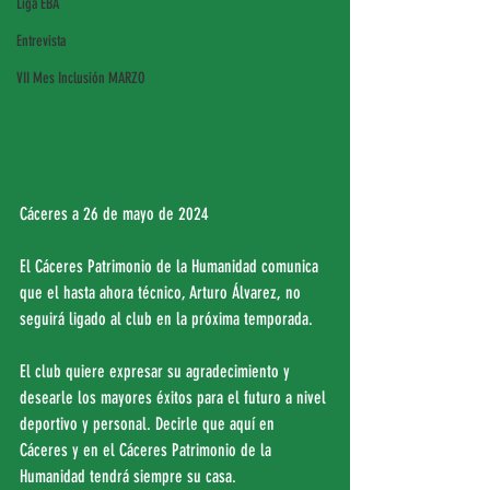
Liga EBA
Entrevista
VII Mes Inclusión MARZO
Cáceres a 26 de mayo de 2024
El Cáceres Patrimonio de la Humanidad comunica 
que el hasta ahora técnico, Arturo Álvarez, no 
seguirá ligado al club en la próxima temporada.
El club quiere expresar su agradecimiento y 
desearle los mayores éxitos para el futuro a nivel 
deportivo y personal. Decirle que aquí en 
Cáceres y en el Cáceres Patrimonio de la 
Humanidad tendrá siempre su casa.