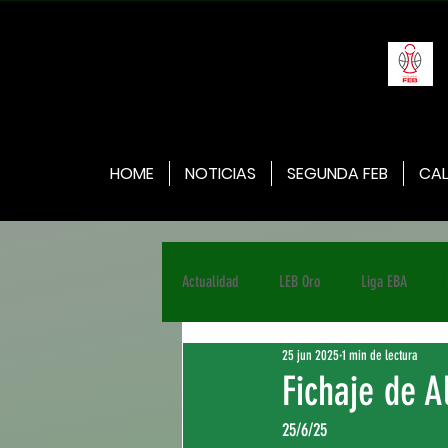
HOME
NOTICIAS
SEGUNDA FEB
CAL
Actualidad
LEB Oro
Liga EBA
25 jun 2025
1 min de lectura
Fichaje de A
25/6/25