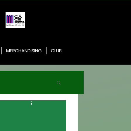
MERCHANDISING
CLUB