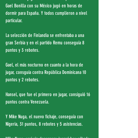
Gael Bonilla con su México jugó en horas de 
dormir para España. Y todos cumplieron a nivel 
particular.
La selección de Finlandia se enfrentaba a una 
gran Serbia y en el partido Remu conseguía 8 
puntos y 3 rebotes.
Gael, el más nocturno en cuanto a la hora de 
jugar, consguía contra República Dominicana 10 
puntos y 2 rebotes.
Hansel, que fue el primero en jugar, consiguió 16 
puntos contra Venezuela.
Y Mike Nuga, el nuevo fichaje, conseguía con 
Nigeria, 31 puntos, 8 rebotes y 5 asistencias.