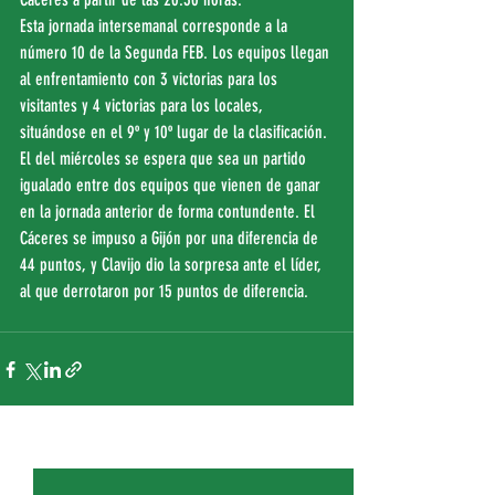
Esta jornada intersemanal corresponde a la 
número 10 de la Segunda FEB. Los equipos llegan 
al enfrentamiento con 3 victorias para los 
visitantes y 4 victorias para los locales, 
situándose en el 9º y 10º lugar de la clasificación. 
El del miércoles se espera que sea un partido 
igualado entre dos equipos que vienen de ganar 
en la jornada anterior de forma contundente. El 
Cáceres se impuso a Gijón por una diferencia de 
44 puntos, y Clavijo dio la sorpresa ante el líder, 
al que derrotaron por 15 puntos de diferencia.
Entradas recientes
Ver todo