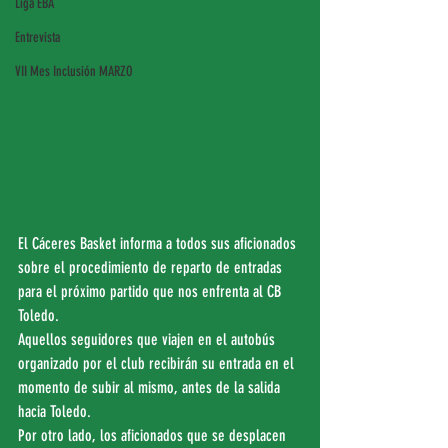
Liga EBA
Entrevista
VII Mes Inclusión MARZO
El Cáceres Basket informa a todos sus aficionados 
sobre el procedimiento de reparto de entradas 
para el próximo partido que nos enfrenta al CB 
Toledo.
Aquellos seguidores que viajen en el autobús 
organizado por el club recibirán su entrada en el 
momento de subir al mismo, antes de la salida 
hacia Toledo.
Por otro lado, los aficionados que se desplacen 