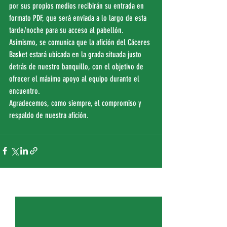
por sus propios medios recibirán su entrada en 
formato PDF, que será enviada a lo largo de esta 
tarde/noche para su acceso al pabellón.
Asimismo, se comunica que la afición del Cáceres 
Basket estará ubicada en la grada situada justo 
detrás de nuestro banquillo, con el objetivo de 
ofrecer el máximo apoyo al equipo durante el 
encuentro.
Agradecemos, como siempre, el compromiso y 
respaldo de nuestra afición.
Entradas recientes
Ver todo