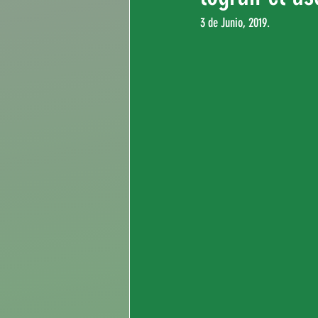
3 de Junio, 2019.