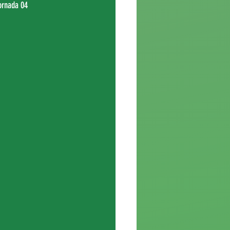
jornada 04