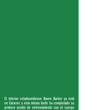
El interior estadounidense Raven Barber ya está 
en Cáceres y esta misma tarde ha completado su 
primera sesión de entrenamiento con el cuerpo 