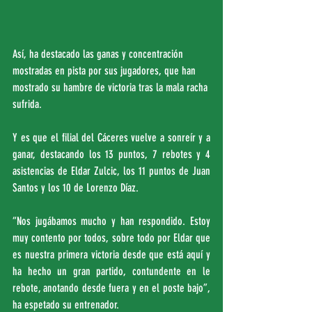
Así, ha destacado las ganas y concentración 
mostradas en pista por sus jugadores, que han 
mostrado su hambre de victoria tras la mala racha 
sufrida.
Y es que el filial del Cáceres vuelve a sonreír y a 
ganar, destacando los 13 puntos, 7 rebotes y 4 
asistencias de Eldar Zulcic, los 11 puntos de Juan 
Santos y los 10 de Lorenzo Díaz.
“Nos jugábamos mucho y han respondido. Estoy 
muy contento por todos, sobre todo por Eldar que 
es nuestra primera victoria desde que está aquí y 
ha hecho un gran partido, contundente en le 
rebote, anotando desde fuera y en el poste bajo”, 
ha espetado su entrenador.