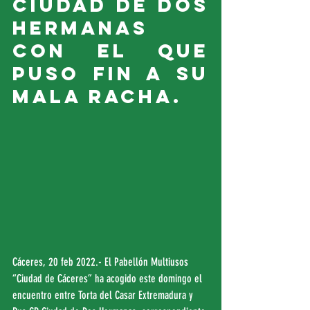
Ciudad de Dos 
Hermanas 
con el que 
puso fin a su 
mala racha.
Cáceres, 20 feb 2022.- El Pabellón Multiusos 
“Ciudad de Cáceres” ha acogido este domingo el 
encuentro entre Torta del Casar Extremadura y 