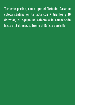
Tras este partido, con el que el Torta del Casar se 
coloca séptimo en la tabla con 7 triunfos y 10 
derrotas, el equipo no volverá a la competición 
hasta el 6 de marzo, frente al Betis a domicilio.