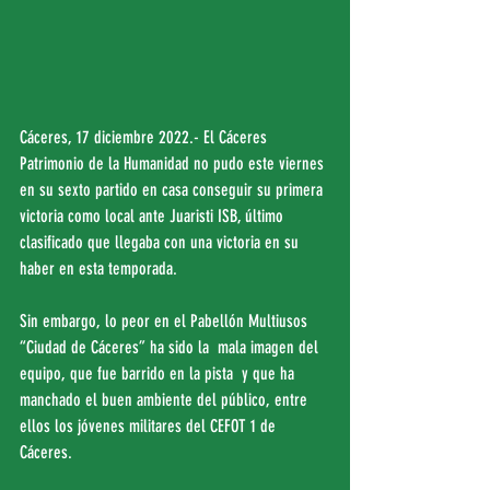
Cáceres, 17 diciembre 2022.- El Cáceres 
Patrimonio de la Humanidad no pudo este viernes 
en su sexto partido en casa conseguir su primera 
victoria como local ante Juaristi ISB, último 
clasificado que llegaba con una victoria en su 
haber en esta temporada.
Sin embargo, lo peor en el Pabellón Multiusos 
“Ciudad de Cáceres” ha sido la  mala imagen del 
equipo, que fue barrido en la pista  y que ha 
manchado el buen ambiente del público, entre 
ellos los jóvenes militares del CEFOT 1 de 
Cáceres.