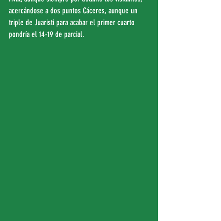
acercándose a dos puntos Cáceres, aunque un 
triple de Juaristi para acabar el primer cuarto 
pondría el 14-19 de parcial.