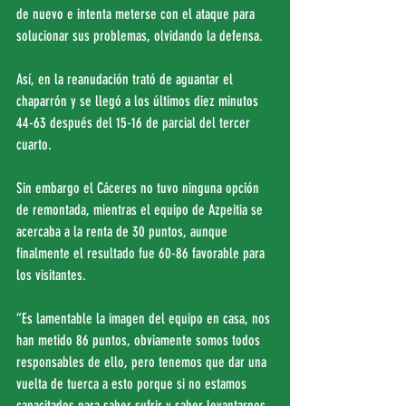
de nuevo e intenta meterse con el ataque para 
solucionar sus problemas, olvidando la defensa.
Así, en la reanudación trató de aguantar el 
chaparrón y se llegó a los últimos diez minutos 
44-63 después del 15-16 de parcial del tercer 
cuarto.
Sin embargo el Cáceres no tuvo ninguna opción 
de remontada, mientras el equipo de Azpeitia se 
acercaba a la renta de 30 puntos, aunque 
finalmente el resultado fue 60-86 favorable para 
los visitantes.
“Es lamentable la imagen del equipo en casa, nos 
han metido 86 puntos, obviamente somos todos 
responsables de ello, pero tenemos que dar una 
vuelta de tuerca a esto porque si no estamos 
capacitados para saber sufrir y saber levantarnos, 