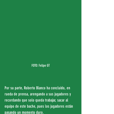
FOTO: Felipe GT
Por su parte, Roberto Blanco ha concluido, en 
rueda de prensa, arengando a sus jugadores y 
recordando que solo queda trabajar, sacar al 
equipo de este bache, pues los jugadores están 
pasando un momento duro.