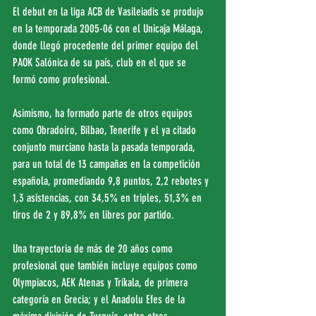
El debut en la liga ACB de Vasileiadis se produjo 
en la temporada 2005-06 con el Unicaja Málaga, 
donde llegó procedente del primer equipo del 
PAOK Salónica de su país, club en el que se 
formó como profesional.
Asimismo, ha formado parte de otros equipos 
como Obradoiro, Bilbao, Tenerife y el ya citado 
conjunto murciano hasta la pasada temporada, 
para un total de 13 campañas en la competición 
española, promediando 9,8 puntos, 2,2 rebotes y 
1,3 asistencias, con 34,5% en triples, 51,3% en 
tiros de 2 y 89,8% en libres por partido.
Una trayectoria de más de 20 años como 
profesional que también incluye equipos como 
Olympiacos, AEK Atenas y Tríkala, de primera 
categoría en Grecia; y el Anadolu Efes de la 