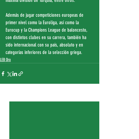
máxima división de Turquía, entre otros.
Además de jugar competiciones europeas de 
primer nivel como la Euroliga, así como la 
Eurocup y la Champions League de baloncesto, 
con distintos clubes en su carrera, también ha 
sido internacional con su país, absoluto y en 
categorías inferiores de la selección griega.
LEB Oro
Entradas recientes
Ver todo