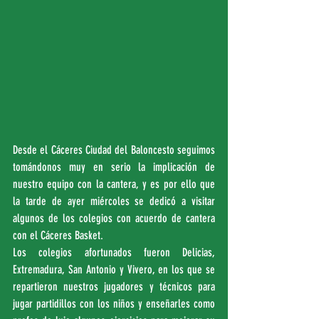
Desde el Cáceres Ciudad del Baloncesto seguimos 
tomándonos muy en serio la implicación de 
nuestro equipo con la cantera, y es por ello que 
la tarde de ayer miércoles se dedicó a visitar 
algunos de los colegios con acuerdo de cantera 
con el Cáceres Basket.
Los colegios afortunados fueron Delicias, 
Extremadura, San Antonio y Vivero, en los que se 
repartieron nuestros jugadores y técnicos para 
jugar partidillos con los niños y enseñarles como 